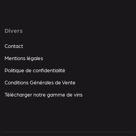
Divers
Contact
Mentions légales
Politique de confidentialité
Conditions Générales de Vente
Télécharger notre gamme de vins