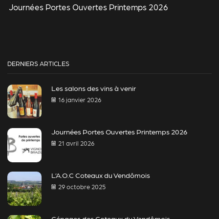
Journées Portes Ouvertes Printemps 2026
DERNIERS ARTICLES
Les salons des vins à venir
16 janvier 2026
Journées Portes Ouvertes Printemps 2026
21 avril 2026
L’A.O.C Coteaux du Vendômois
29 octobre 2025
Cépages des Coteaux du Vendômois