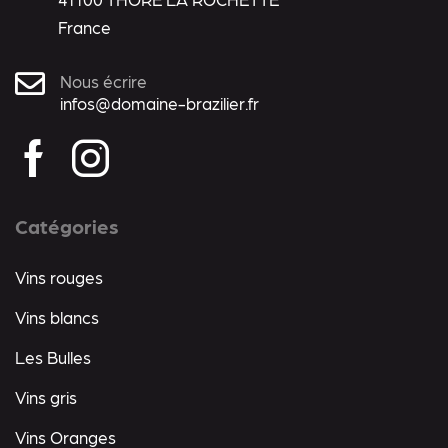
France
Nous écrire
infos@domaine-brazilier.fr
Catégories
Vins rouges
Vins blancs
Les Bulles
Vins gris
Vins Oranges