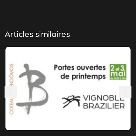
Articles similaires