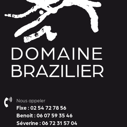
Nous appeler
Fixe : 02 54 72 78 56
Benoit : 06 07 59 35 46
Séverine : 06 72 31 57 04