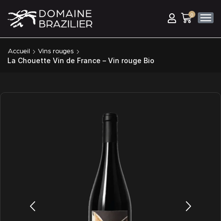
0
Accueil
Vins rouges
La Chouette Vin de France – Vin rouge Bio