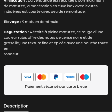
Vinification :
La vendange est récoltée à son maximum
de maturité, la macération en cuve inox avec levures
indigènes est courte avec peu de remontage.
Elevage :
9 mois en demi muid.
Dégustation :
Récolté à pleine maturité, ce rouge d’une
couleur rubis offre des notes de cerise noire et de
groseille, une texture fine et épicée avec une bouche toute
en
rondeur.
Paiement sécurisé par carte bleue
Description