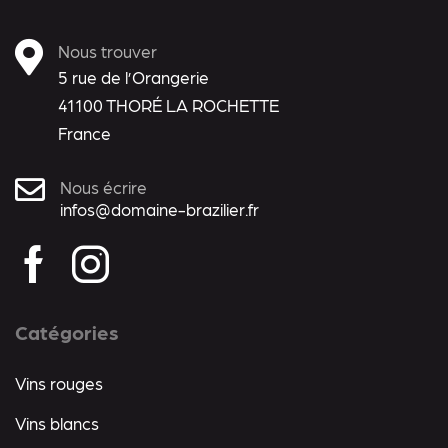
Nous trouver
5 rue de l’Orangerie
41100 THORÉ LA ROCHETTE
France
Nous écrire
infos@domaine-brazilier.fr
Catégories
Vins rouges
Vins blancs