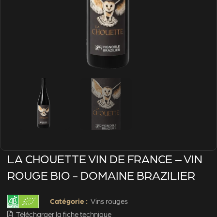
LA CHOUETTE VIN DE FRANCE – VIN
ROUGE BIO - DOMAINE BRAZILIER
Catégorie :
Vins rouges
Télécharger la fiche technique