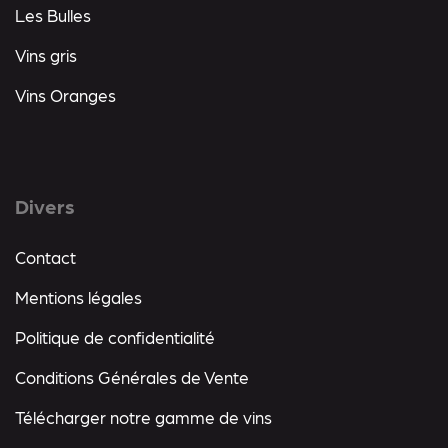
Les Bulles
Vins gris
Vins Oranges
Divers
Contact
Mentions légales
Politique de confidentialité
Conditions Générales de Vente
Télécharger notre gamme de vins